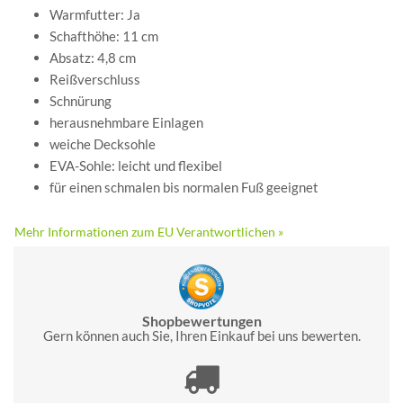
Warmfutter: Ja
Schafthöhe: 11 cm
Absatz: 4,8 cm
Reißverschluss
Schnürung
herausnehmbare Einlagen
weiche Decksohle
EVA-Sohle: leicht und flexibel
für einen schmalen bis normalen Fuß geeignet
Mehr Informationen zum EU Verantwortlichen »
Shopbewertungen
Gern können auch Sie, Ihren Einkauf bei uns bewerten.