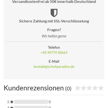
Versandkostenfrei ab 50€ innerhalb Deutschland
Sichere Zahlung mit SSL-Verschlüsselung
Fragen?
Wir helfen gerne
Telefon
+49 39779 20663
E-Mail
kontakt@schuhparadiso.de
Kundenrezensionen
(0)
5
0
4
0