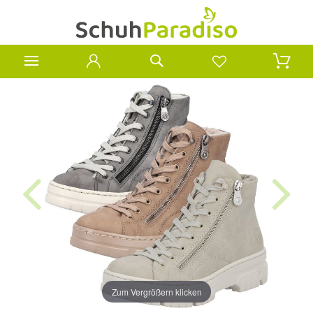
Zum Vergrößern klicken