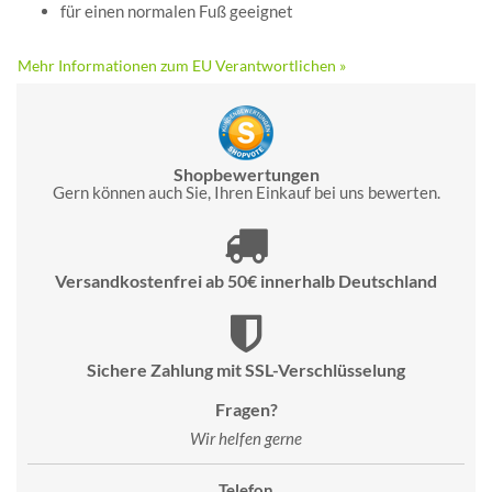
für einen normalen Fuß geeignet
Mehr Informationen zum EU Verantwortlichen »
Shopbewertungen
Gern können auch Sie, Ihren Einkauf bei uns bewerten.
Versandkostenfrei ab 50€ innerhalb Deutschland
Sichere Zahlung mit SSL-Verschlüsselung
Fragen?
Wir helfen gerne
Telefon