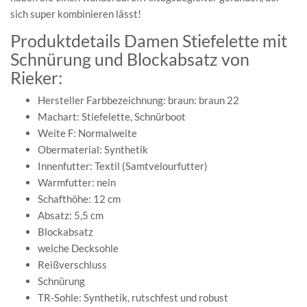
sich super kombinieren lässt!
Produktdetails Damen Stiefelette mit
Schnürung und Blockabsatz von
Rieker:
Hersteller Farbbezeichnung: braun: braun 22
Machart: Stiefelette, Schnürboot
Weite F: Normalweite
Obermaterial: Synthetik
Innenfutter: Textil (Samtvelourfutter)
Warmfutter: nein
Schafthöhe: 12 cm
Absatz: 5,5 cm
Blockabsatz
weiche Decksohle
Reißverschluss
Schnürung
TR-Sohle: Synthetik, rutschfest und robust