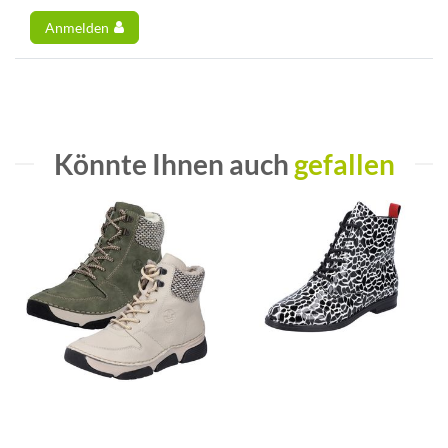
Anmelden
Könnte Ihnen auch
gefallen