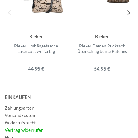
Rieker
Rieker
Rieker Umhängetasche
Rieker Damen Rucksack
Lasercut zweifarbig
Überschlag bunte Patches
44,95 €
54,95 €
EINKAUFEN
Zahlungsarten
Versandkosten
Widerrufsrecht
Vertrag widerrufen
Hilfe