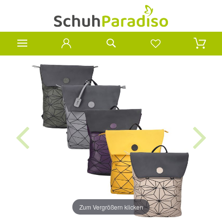
Zum Vergrößern klicken