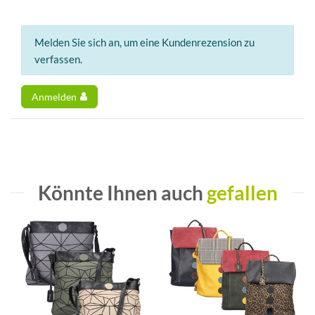
Melden Sie sich an, um eine Kundenrezension zu
verfassen.
Anmelden
Könnte Ihnen auch
gefallen