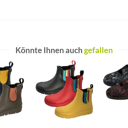
Könnte Ihnen auch
gefallen