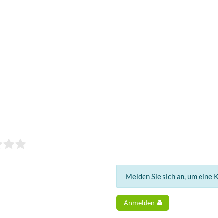
Melden Sie sich an, um eine 
Anmelden