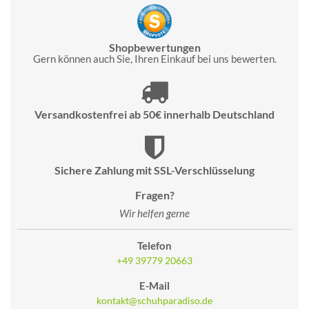
Shopbewertungen
Gern können auch Sie, Ihren Einkauf bei uns bewerten.
Versandkostenfrei ab 50€ innerhalb Deutschland
Sichere Zahlung mit SSL-Verschlüsselung
Fragen?
Wir helfen gerne
Telefon
+49 39779 20663
E-Mail
kontakt@schuhparadiso.de