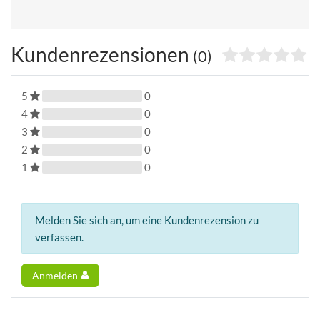
Kundenrezensionen
(0)
5
0
4
0
3
0
2
0
1
0
Melden Sie sich an, um eine Kundenrezension zu
verfassen.
Anmelden