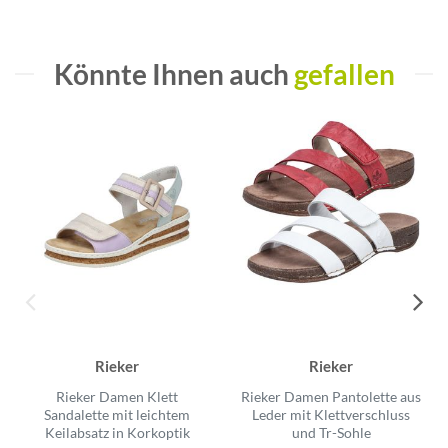
Könnte Ihnen auch
gefallen
Rieker
Rieker
Rieker Damen Klett
Rieker Damen Pantolette aus
Sandalette mit leichtem
Leder mit Klettverschluss
Keilabsatz in Korkoptik
und Tr-Sohle