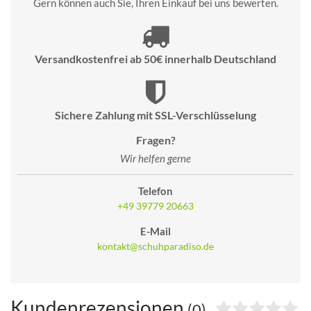
Gern können auch Sie, Ihren Einkauf bei uns bewerten.
Versandkostenfrei ab 50€ innerhalb Deutschland
Sichere Zahlung mit SSL-Verschlüsselung
Fragen?
Wir helfen gerne
Telefon
+49 39779 20663
E-Mail
kontakt@schuhparadiso.de
Kundenrezensionen
(0)