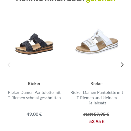
Rieker
Rieker
Rieker Damen Pantolette mit
Rieker Damen Pantolette mit
T-Riemen schmal geschnitten
T-Riemen und kleinem
Keilabsatz
49,00 €
statt 59,95 €
53,95 €