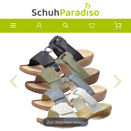
Zum Vergrößern klicken