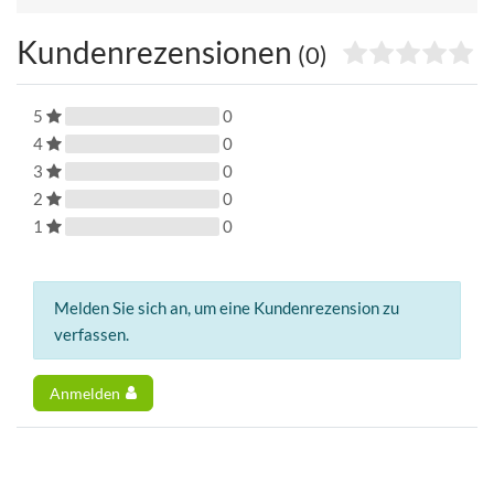
Kundenrezensionen
(0)
5
0
4
0
3
0
2
0
1
0
Melden Sie sich an, um eine Kundenrezension zu
verfassen.
Anmelden