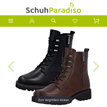
Zum Vergrößern klicken