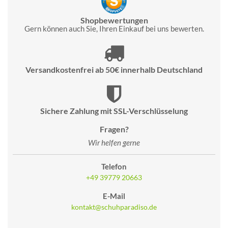
Shopbewertungen
Gern können auch Sie, Ihren Einkauf bei uns bewerten.
Versandkostenfrei ab 50€ innerhalb Deutschland
Sichere Zahlung mit SSL-Verschlüsselung
Fragen?
Wir helfen gerne
Telefon
+49 39779 20663
E-Mail
kontakt@schuhparadiso.de