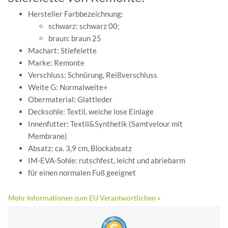
Hersteller Farbbezeichnung:
schwarz: schwarz 00;
braun: braun 25
Machart: Stiefelette
Marke: Remonte
Verschluss: Schnürung, Reißverschluss
Weite G: Normalweite+
Obermaterial: Glattleder
Decksohle: Textil, weiche lose Einlage
Innenfutter: Textil&Synthetik (Samtvelour mit
Membrane)
Absatz: ca. 3,9 cm, Blockabsatz
IM-EVA-Sohle: rutschfest, leicht und abriebarm
für einen normalen Fuß geeignet
Mehr Informationen zum EU Verantwortlichen »