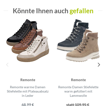
Könnte Ihnen auch
gefallen
Remonte
Remonte
Remonte warme Damen
Remonte Damen Stiefelette
Stiefelette mit Plateauabsatz
warm gefüttert mit
in Leder
Lammwolle
68,99 €
statt 109,95 €