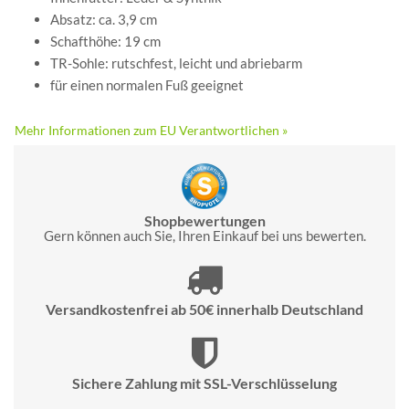
Absatz: ca. 3,9 cm
Schafthöhe: 19 cm
TR-Sohle: rutschfest, leicht und abriebarm
für einen normalen Fuß geeignet
Mehr Informationen zum EU Verantwortlichen »
Shopbewertungen
Gern können auch Sie, Ihren Einkauf bei uns bewerten.
Versandkostenfrei ab 50€ innerhalb Deutschland
Sichere Zahlung mit SSL-Verschlüsselung