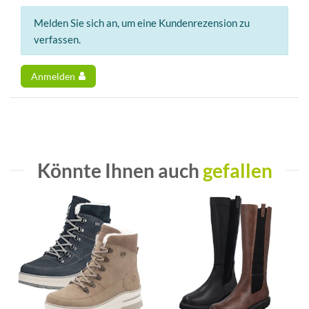
Melden Sie sich an, um eine Kundenrezension zu
verfassen.
Anmelden
Könnte Ihnen auch
gefallen