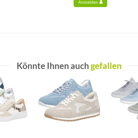
Anmelden
Könnte Ihnen auch
gefallen