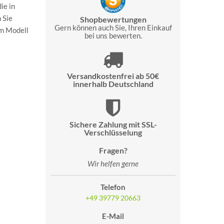
ie in
 Sie
Shopbewertungen
Gern können auch Sie, Ihren Einkauf
em Modell
bei uns bewerten.
Versandkostenfrei ab 50€
innerhalb Deutschland
Sichere Zahlung mit SSL-
Verschlüsselung
Fragen?
Wir helfen gerne
Telefon
+49 39779 20663
E-Mail