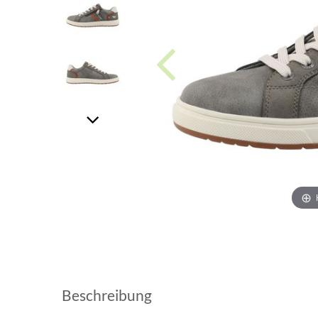
Beschreibung