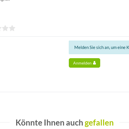
Melden Sie sich an, um eine 
Anmelden
Könnte Ihnen auch
gefallen