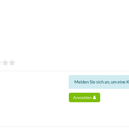
Melden Sie sich an, um eine 
Anmelden