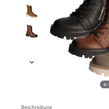
Beschreibung