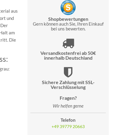
erial aus
ort und
Shopbewertungen
Gern können auch Sie, Ihren Einkauf
 Der
bei uns bewerten.
 Halt am
itt. Die
Versandkostenfrei ab 50€
ss:
innerhalb Deutschland
grau:
Sichere Zahlung mit SSL-
Verschlüsselung
Fragen?
Wir helfen gerne
Telefon
+49 39779 20663