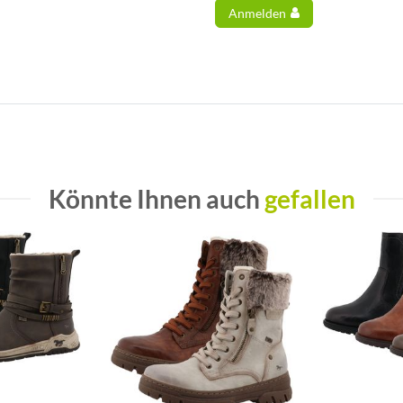
Anmelden
Könnte Ihnen auch
gefallen