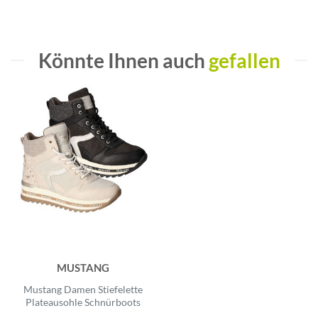
Könnte Ihnen auch
gefallen
MUSTANG
Mustang Damen Stiefelette
Plateausohle Schnürboots