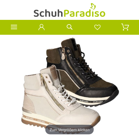
Zum Vergrößern klicken