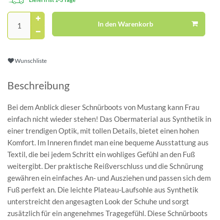
In den Warenkorb
Wunschliste
Beschreibung
Bei dem Anblick dieser Schnürboots von Mustang kann Frau
einfach nicht wieder stehen! Das Obermaterial aus Synthetik in
einer trendigen Optik, mit tollen Details, bietet einen hohen
Komfort. Im Inneren findet man eine bequeme Ausstattung aus
Textil, die bei jedem Schritt ein wohliges Gefühl an den Fuß
weitergibt. Der praktische Reißverschluss und die Schnürung
gewähren ein einfaches An- und Ausziehen und passen sich dem
Fuß perfekt an. Die leichte Plateau-Laufsohle aus Synthetik
unterstreicht den angesagten Look der Schuhe und sorgt
zusätzlich für ein angenehmes Tragegefühl. Diese Schnürboots