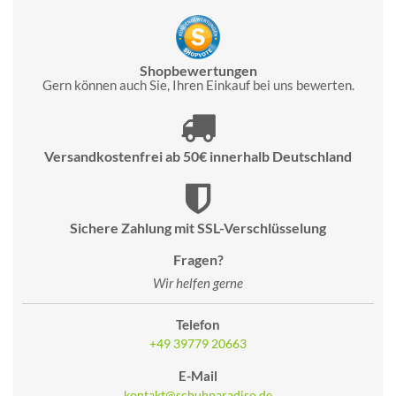
Shopbewertungen
Gern können auch Sie, Ihren Einkauf bei uns bewerten.
Versandkostenfrei ab 50€ innerhalb Deutschland
Sichere Zahlung mit SSL-Verschlüsselung
Fragen?
Wir helfen gerne
Telefon
+49 39779 20663
E-Mail
kontakt@schuhparadiso.de