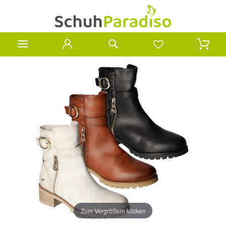
Zum Vergrößern klicken