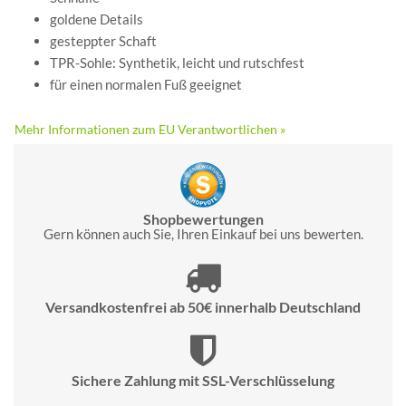
goldene Details
gesteppter Schaft
TPR-Sohle: Synthetik, leicht und rutschfest
für einen normalen Fuß geeignet
Mehr Informationen zum EU Verantwortlichen »
Shopbewertungen
Gern können auch Sie, Ihren Einkauf bei uns bewerten.
Versandkostenfrei ab 50€ innerhalb Deutschland
Sichere Zahlung mit SSL-Verschlüsselung