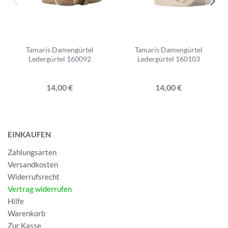
Tamaris Damengürtel
Tamaris Damengürtel
Ledergürtel 160092
Ledergürtel 160103
14,00 €
14,00 €
EINKAUFEN
Zahlungsarten
Versandkosten
Widerrufsrecht
Vertrag widerrufen
Hilfe
Warenkorb
Zur Kasse