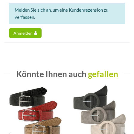
Melden Sie sich an, um eine Kundenrezension zu
verfassen.
Anmelden
Könnte Ihnen auch
gefallen