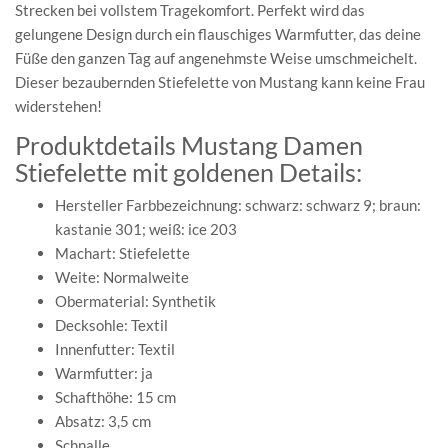
Strecken bei vollstem Tragekomfort. Perfekt wird das
gelungene Design durch ein flauschiges Warmfutter, das deine
Füße den ganzen Tag auf angenehmste Weise umschmeichelt.
Dieser bezaubernden Stiefelette von Mustang kann keine Frau
widerstehen!
Produktdetails Mustang Damen
Stiefelette mit goldenen Details:
Hersteller Farbbezeichnung: schwarz: schwarz 9; braun:
kastanie 301; weiß: ice 203
Machart: Stiefelette
Weite: Normalweite
Obermaterial: Synthetik
Decksohle: Textil
Innenfutter: Textil
Warmfutter: ja
Schafthöhe: 15 cm
Absatz: 3,5 cm
Schnalle