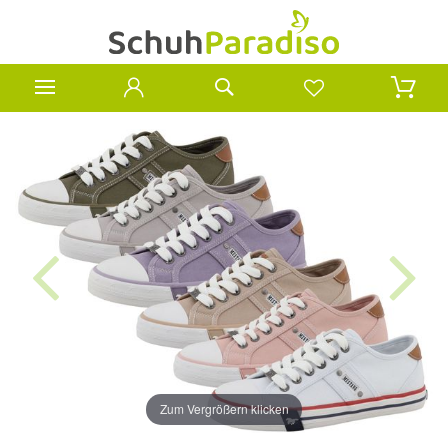
Zum Vergrößern klicken