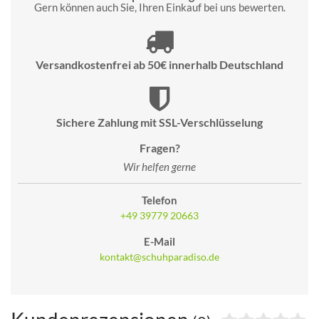
Gern können auch Sie, Ihren Einkauf bei uns bewerten.
Versandkostenfrei ab 50€ innerhalb Deutschland
Sichere Zahlung mit SSL-Verschlüsselung
Fragen?
Wir helfen gerne
Telefon
+49 39779 20663
E-Mail
kontakt@schuhparadiso.de