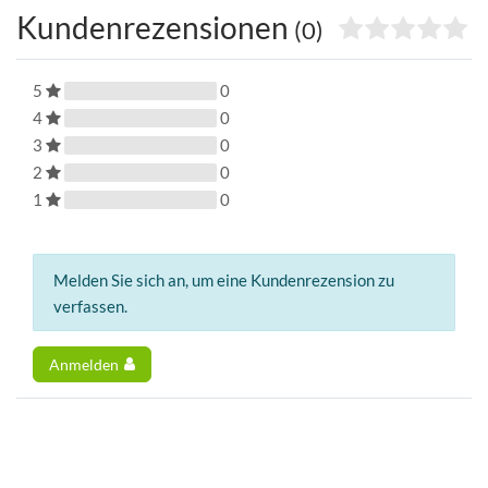
Kundenrezensionen
(0)
5
0
4
0
3
0
2
0
1
0
Melden Sie sich an, um eine Kundenrezension zu
verfassen.
Anmelden