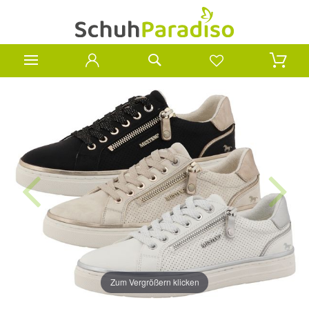
Zum Vergrößern klicken