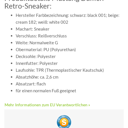
Retro-Sneaker:
Hersteller Farbbezeichnung: schwarz: black 001; beige:
cream 182; weiß: white 002
Machart: Sneaker
Verschluss: Reißverschluss
Weite: Normalweite G
Obermaterial: PU (Polyurethan)
Decksohle: Polyester
Innenfutter: Polyester
Laufsohle: TPR (Thermoplastischer Kautschuk)
Absatzhöhe: ca. 2,6 cm
Absatzart: flach
für einen normalen Fuß geeignet
Mehr Informationen zum EU Verantwortlichen »