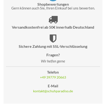
Shopbewertungen
Gern können auch Sie, Ihren Einkauf bei uns bewerten.
Versandkostenfrei ab 50€ innerhalb Deutschland
Sichere Zahlung mit SSL-Verschlüsselung
Fragen?
Wir helfen gerne
Telefon
+49 39779 20663
E-Mail
kontakt@schuhparadiso.de