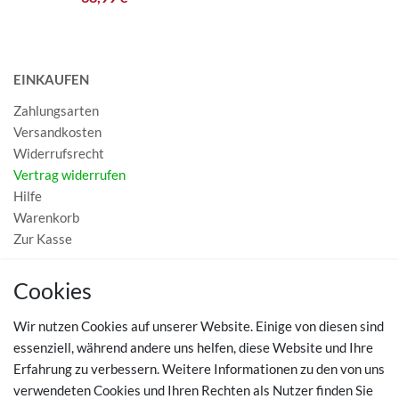
EINKAUFEN
Zahlungsarten
Versandkosten
Widerrufsrecht
Vertrag widerrufen
Hilfe
Warenkorb
Zur Kasse
MEIN KONTO
Cookies
Registrieren
Wir nutzen Cookies auf unserer Website. Einige von diesen sind
Login
essenziell, während andere uns helfen, diese Website und Ihre
Erfahrung zu verbessern. Weitere Informationen zu den von uns
TOP SCHUHTHEMEN
verwendeten Cookies und Ihren Rechten als Nutzer finden Sie