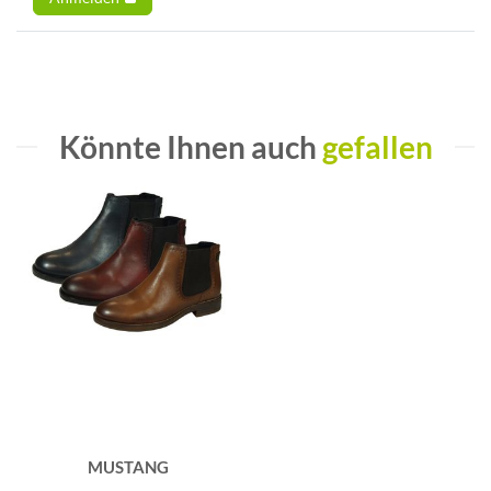
Könnte Ihnen auch
gefallen
MUSTANG