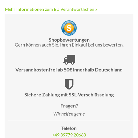
Mehr Informationen zum EU Verantwortlichen »
Shopbewertungen
Gern können auch Sie, Ihren Einkauf bei uns bewerten.
Versandkostenfrei ab 50€ innerhalb Deutschland
Sichere Zahlung mit SSL-Verschlüsselung
Fragen?
Wir helfen gerne
Telefon
+49 39779 20663