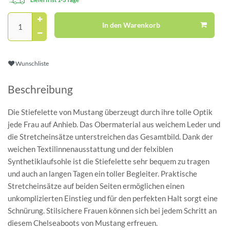
In den Warenkorb
Wunschliste
Beschreibung
Die Stiefelette von Mustang überzeugt durch ihre tolle Optik
jede Frau auf Anhieb. Das Obermaterial aus weichem Leder und
die Stretcheinsätze unterstreichen das Gesamtbild. Dank der
weichen Textilinnenausstattung und der felxiblen
Synthetiklaufsohle ist die Stiefelette sehr bequem zu tragen
und auch an langen Tagen ein toller Begleiter. Praktische
Stretcheinsätze auf beiden Seiten ermöglichen einen
unkomplizierten Einstieg und für den perfekten Halt sorgt eine
Schnürung. Stilsichere Frauen können sich bei jedem Schritt an
diesem Chelseaboots von Mustang erfreuen.