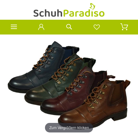
Zum Vergrößern klicken