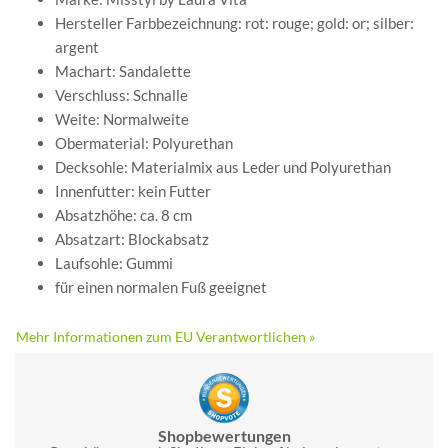
Hersteller Farbbezeichnung: rot: rouge; gold: or; silber:
argent
Machart: Sandalette
Verschluss: Schnalle
Weite: Normalweite
Obermaterial: Polyurethan
Decksohle: Materialmix aus Leder und Polyurethan
Innenfutter: kein Futter
Absatzhöhe: ca. 8 cm
Absatzart: Blockabsatz
Laufsohle: Gummi
für einen normalen Fuß geeignet
Mehr Informationen zum EU Verantwortlichen »
Shopbewertungen