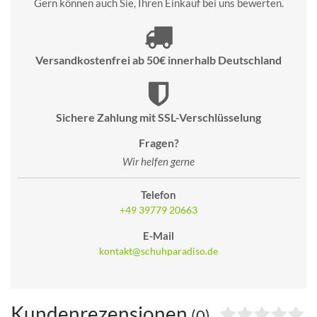
Gern können auch Sie, Ihren Einkauf bei uns bewerten.
Versandkostenfrei ab 50€ innerhalb Deutschland
Sichere Zahlung mit SSL-Verschlüsselung
Fragen?
Wir helfen gerne
Telefon
+49 39779 20663
E-Mail
kontakt@schuhparadiso.de
Kundenrezensionen
(0)