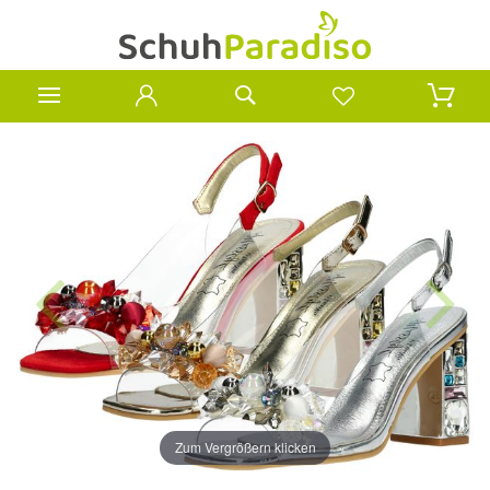
Zum Vergrößern klicken