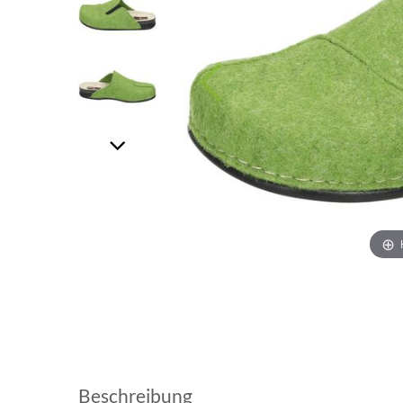
Beschreibung