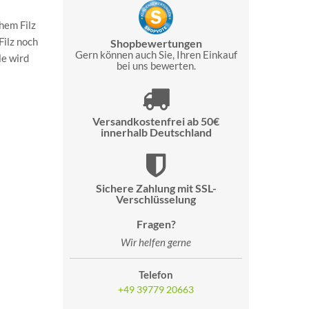
hem Filz
ilz noch
Shopbewertungen
Gern können auch Sie, Ihren Einkauf
le wird
bei uns bewerten.
Versandkostenfrei ab 50€
innerhalb Deutschland
Sichere Zahlung mit SSL-
Verschlüsselung
Fragen?
Wir helfen gerne
Telefon
+49 39779 20663