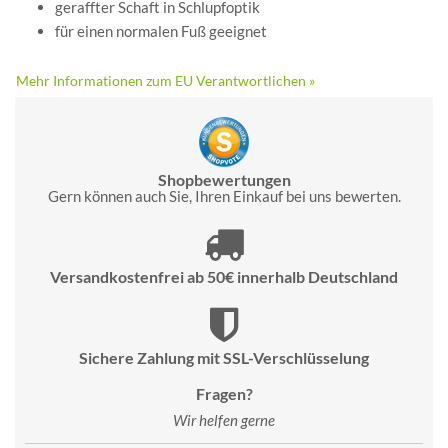
geraffter Schaft in Schlupfoptik
für einen normalen Fuß geeignet
Mehr Informationen zum EU Verantwortlichen »
Shopbewertungen
Gern können auch Sie, Ihren Einkauf bei uns bewerten.
Versandkostenfrei ab 50€ innerhalb Deutschland
Sichere Zahlung mit SSL-Verschlüsselung
Fragen?
Wir helfen gerne