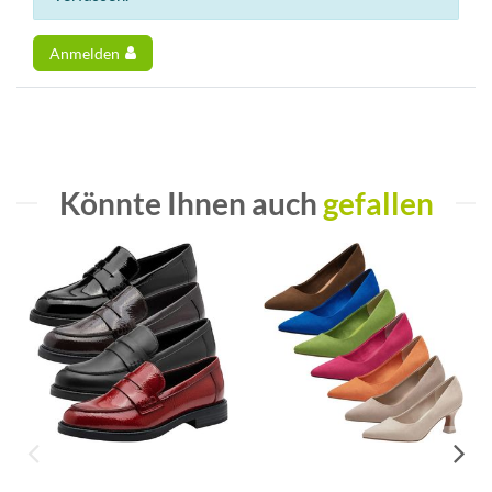
Anmelden
Könnte Ihnen auch
gefallen