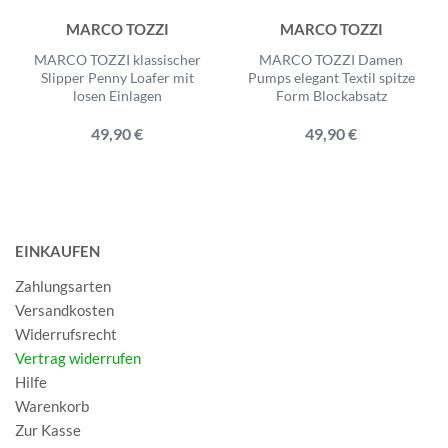
MARCO TOZZI
MARCO TOZZI
MARCO TOZZI klassischer
MARCO TOZZI Damen
Slipper Penny Loafer mit
Pumps elegant Textil spitze
losen Einlagen
Form Blockabsatz
49,90 €
49,90 €
EINKAUFEN
Zahlungsarten
Versandkosten
Widerrufsrecht
Vertrag widerrufen
Hilfe
Warenkorb
Zur Kasse