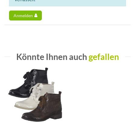
Anmelden
Könnte Ihnen auch
gefallen