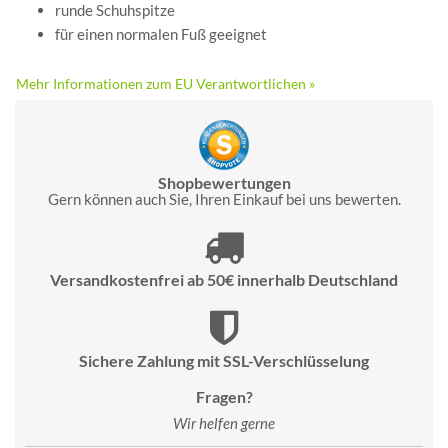
runde Schuhspitze
für einen normalen Fuß geeignet
Mehr Informationen zum EU Verantwortlichen »
Shopbewertungen
Gern können auch Sie, Ihren Einkauf bei uns bewerten.
Versandkostenfrei ab 50€ innerhalb Deutschland
Sichere Zahlung mit SSL-Verschlüsselung
Fragen?
Wir helfen gerne