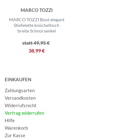
MARCO TOZZI
MARCO TOZZI Boot elegant
Stiefelette knöchelhoch
breite Schnürsenkel
statt 49,95 €
38,99 €
EINKAUFEN
Zahlungsarten
Versandkosten
Widerrufsrecht
Vertrag widerrufen
Hilfe
Warenkorb
Zur Kasse