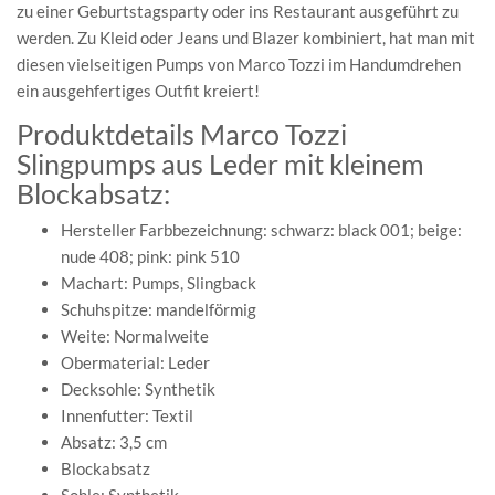
zu einer Geburtstagsparty oder ins Restaurant ausgeführt zu
werden. Zu Kleid oder Jeans und Blazer kombiniert, hat man mit
diesen vielseitigen Pumps von Marco Tozzi im Handumdrehen
ein ausgehfertiges Outfit kreiert!
Produktdetails Marco Tozzi
Slingpumps aus Leder mit kleinem
Blockabsatz:
Hersteller Farbbezeichnung: schwarz: black 001; beige:
nude 408; pink: pink 510
Machart: Pumps, Slingback
Schuhspitze: mandelförmig
Weite: Normalweite
Obermaterial: Leder
Decksohle: Synthetik
Innenfutter: Textil
Absatz: 3,5 cm
Blockabsatz