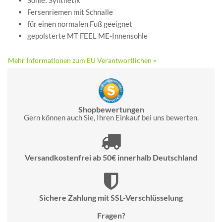
Sohle: Synthetik
Fersenriemen mit Schnalle
für einen normalen Fuß geeignet
gepolsterte MT FEEL ME-Innensohle
Mehr Informationen zum EU Verantwortlichen »
Shopbewertungen
Gern können auch Sie, Ihren Einkauf bei uns bewerten.
Versandkostenfrei ab 50€ innerhalb Deutschland
Sichere Zahlung mit SSL-Verschlüsselung
Fragen?