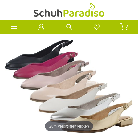
Zum Vergrößern klicken