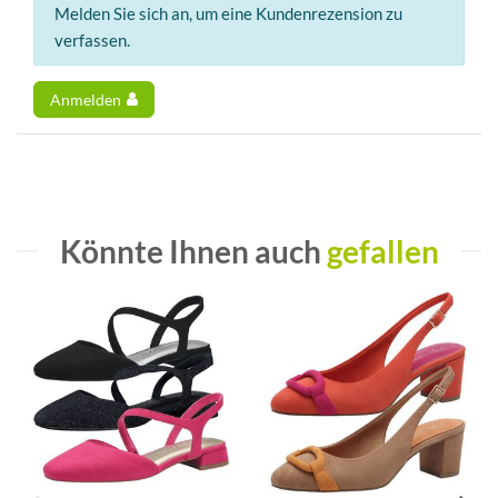
Melden Sie sich an, um eine Kundenrezension zu
verfassen.
Anmelden
Könnte Ihnen auch
gefallen