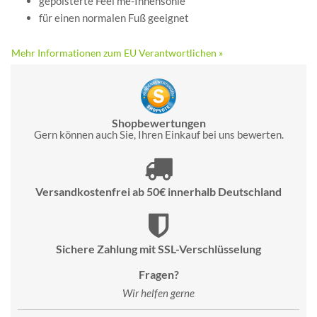
gepolsterte Feel me-Innensohle
für einen normalen Fuß geeignet
Mehr Informationen zum EU Verantwortlichen »
Shopbewertungen
Gern können auch Sie, Ihren Einkauf bei uns bewerten.
Versandkostenfrei ab 50€ innerhalb Deutschland
Sichere Zahlung mit SSL-Verschlüsselung
Fragen?
Wir helfen gerne