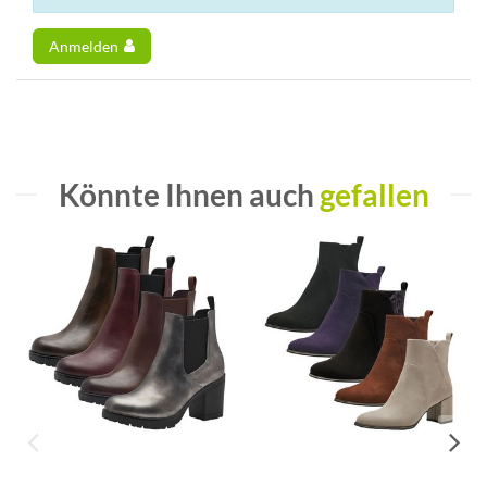
Anmelden
Könnte Ihnen auch
gefallen