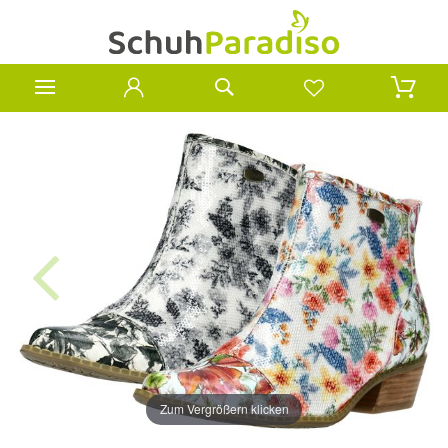
Zum Vergrößern klicken