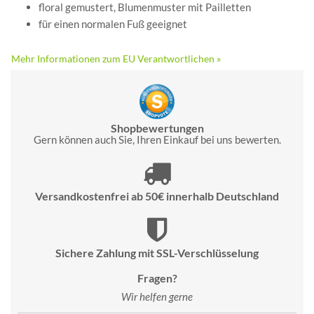
floral gemustert, Blumenmuster mit Pailletten
für einen normalen Fuß geeignet
Mehr Informationen zum EU Verantwortlichen »
Shopbewertungen
Gern können auch Sie, Ihren Einkauf bei uns bewerten.
Versandkostenfrei ab 50€ innerhalb Deutschland
Sichere Zahlung mit SSL-Verschlüsselung
Fragen?
Wir helfen gerne