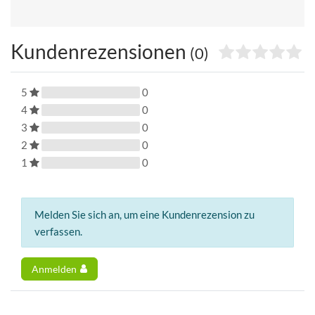
Kundenrezensionen
(0)
5
0
4
0
3
0
2
0
1
0
Melden Sie sich an, um eine Kundenrezension zu
verfassen.
Anmelden