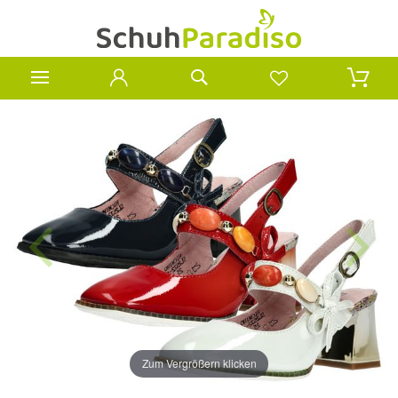
Zum Vergrößern klicken