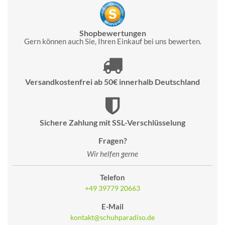
Shopbewertungen
Gern können auch Sie, Ihren Einkauf bei uns bewerten.
Versandkostenfrei ab 50€ innerhalb Deutschland
Sichere Zahlung mit SSL-Verschlüsselung
Fragen?
Wir helfen gerne
Telefon
+49 39779 20663
E-Mail
kontakt@schuhparadiso.de