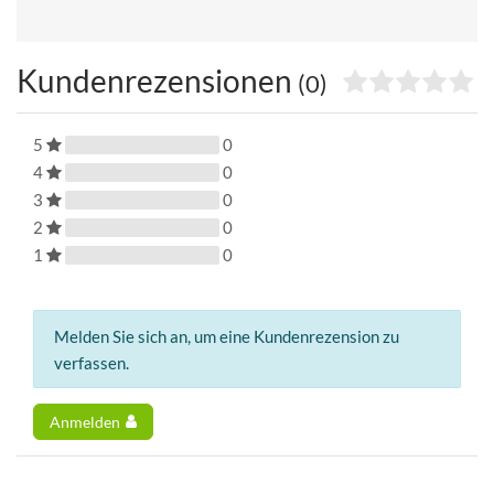
Kundenrezensionen
(0)
5
0
4
0
3
0
2
0
1
0
Melden Sie sich an, um eine Kundenrezension zu
verfassen.
Anmelden