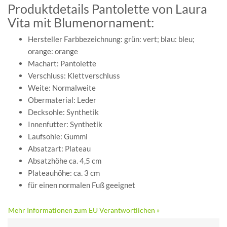
Produktdetails Pantolette von Laura
Vita mit Blumenornament:
Hersteller Farbbezeichnung: grün: vert; blau: bleu;
orange: orange
Machart: Pantolette
Verschluss: Klettverschluss
Weite: Normalweite
Obermaterial: Leder
Decksohle: Synthetik
Innenfutter: Synthetik
Laufsohle: Gummi
Absatzart: Plateau
Absatzhöhe ca. 4,5 cm
Plateauhöhe: ca. 3 cm
für einen normalen Fuß geeignet
Mehr Informationen zum EU Verantwortlichen »