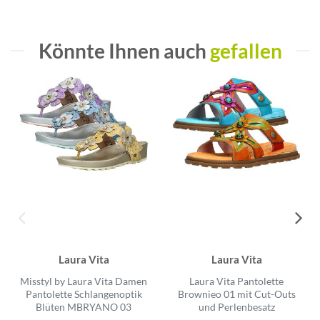
Könnte Ihnen auch
gefallen
Laura Vita
Laura Vita
Misstyl by Laura Vita Damen
Laura Vita Pantolette
Pantolette Schlangenoptik
Brownieo 01 mit Cut-Outs
Blüten MBRYANO 03
und Perlenbesatz