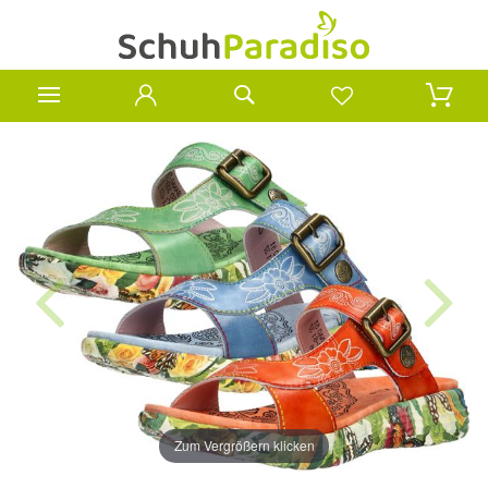
Zum Vergrößern klicken