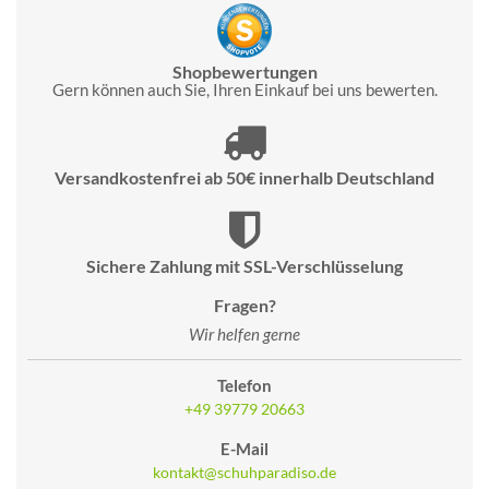
Shopbewertungen
Gern können auch Sie, Ihren Einkauf bei uns bewerten.
Versandkostenfrei ab 50€ innerhalb Deutschland
Sichere Zahlung mit SSL-Verschlüsselung
Fragen?
Wir helfen gerne
Telefon
+49 39779 20663
E-Mail
kontakt@schuhparadiso.de