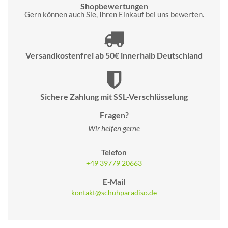
Shopbewertungen
Gern können auch Sie, Ihren Einkauf bei uns bewerten.
Versandkostenfrei ab 50€ innerhalb Deutschland
Sichere Zahlung mit SSL-Verschlüsselung
Fragen?
Wir helfen gerne
Telefon
+49 39779 20663
E-Mail
kontakt@schuhparadiso.de