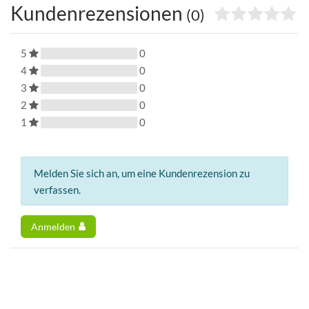
Kundenrezensionen
(0)
5
0
4
0
3
0
2
0
1
0
Melden Sie sich an, um eine Kundenrezension zu
verfassen.
Anmelden