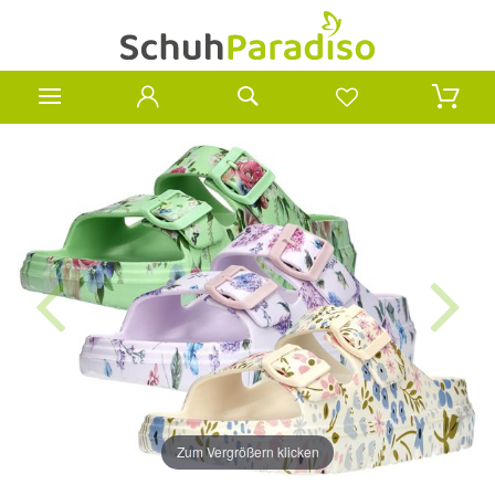
Zum Vergrößern klicken