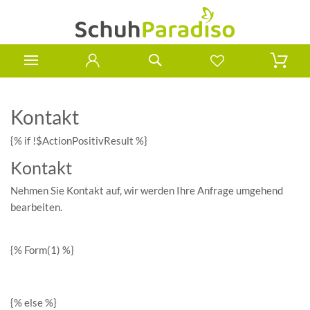
Kontakt
{% if !$ActionPositivResult %}
Kontakt
Nehmen Sie Kontakt auf, wir werden Ihre Anfrage umgehend
bearbeiten.
{% Form(1) %}
{% else %}