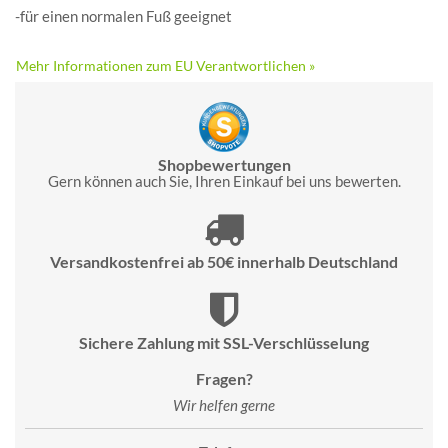
-für einen normalen Fuß geeignet
Mehr Informationen zum EU Verantwortlichen »
Shopbewertungen
Gern können auch Sie, Ihren Einkauf bei uns bewerten.
Versandkostenfrei ab 50€ innerhalb Deutschland
Sichere Zahlung mit SSL-Verschlüsselung
Fragen?
Wir helfen gerne