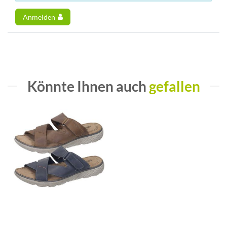
Anmelden
Könnte Ihnen auch
gefallen