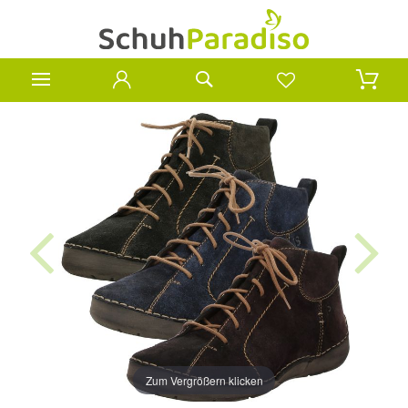
Zum Vergrößern klicken