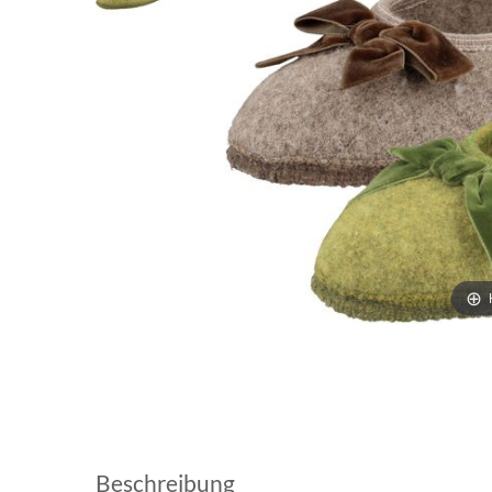
Beschreibung