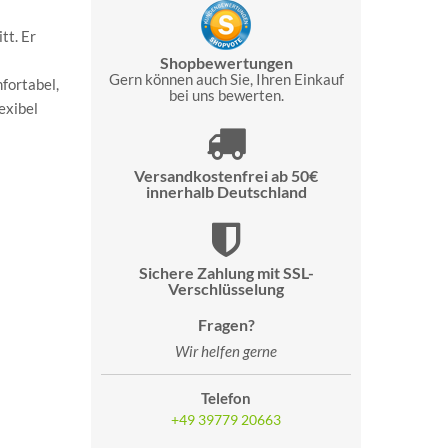
tt. Er
Shopbewertungen
Gern können auch Sie, Ihren Einkauf
fortabel,
bei uns bewerten.
exibel
Versandkostenfrei ab 50€
innerhalb Deutschland
Sichere Zahlung mit SSL-
Verschlüsselung
Fragen?
Wir helfen gerne
Telefon
+49 39779 20663