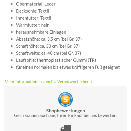
Obermaterial: Leder
Decksohle: Textil
Innenfutter: Textil
Warmfutter: nein
herausnehmbare Einlagen
Absatzhöhe: ca. 3,5 cm (bei Gr. 37)
Schafthöhe: ca. 33 cm (bei Gr. 37)
Schaftweite: ca. 40 cm (bei Gr. 37)
Laufsohle: thermoplastischer Gummi (TR)
für einen normalen bis etwas kräftigeren Fuß geeignet
Mehr Informationen zum EU Verantwortlichen »
Shopbewertungen
Gern können auch Sie, Ihren Einkauf bei uns bewerten.