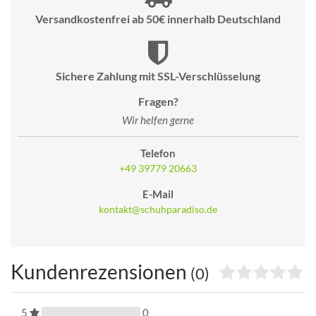
Versandkostenfrei ab 50€ innerhalb Deutschland
Sichere Zahlung mit SSL-Verschlüsselung
Fragen?
Wir helfen gerne
Telefon
+49 39779 20663
E-Mail
kontakt@schuhparadiso.de
Kundenrezensionen
(0)
5
0