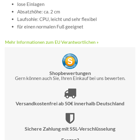
lose Einlagen
Absatzhöhe: ca. 2 cm
Laufsohle: CPU, leicht und sehr flexibel
für einen normalen Fuß geeignet
Mehr Informationen zum EU Verantwortlichen »
Shopbewertungen
Gern können auch Sie, Ihren Einkauf bei uns bewerten.
Versandkostenfrei ab 50€ innerhalb Deutschland
Sichere Zahlung mit SSL-Verschlüsselung
Fragen?