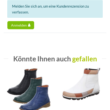
Melden Sie sich an, um eine Kundenrezension zu
verfassen.
Anmelden
Könnte Ihnen auch
gefallen