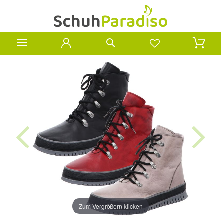
Zum Vergrößern klicken