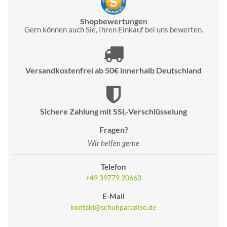
Shopbewertungen
Gern können auch Sie, Ihren Einkauf bei uns bewerten.
Versandkostenfrei ab 50€ innerhalb Deutschland
Sichere Zahlung mit SSL-Verschlüsselung
Fragen?
Wir helfen gerne
Telefon
+49 39779 20663
E-Mail
kontakt@schuhparadiso.de