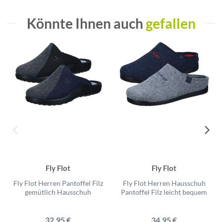
Könnte Ihnen auch
gefallen
Fly Flot
Fly Flot
Fly Flot Herren Pantoffel Filz
Fly Flot Herren Hausschuh
gemütlich Hausschuh
Pantoffel Filz leicht bequem
32,95 €
34,95 €