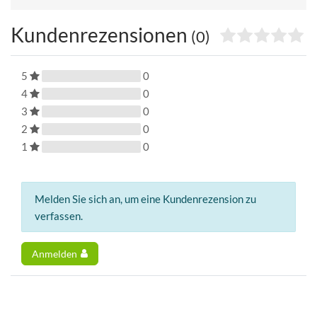
Kundenrezensionen
(0)
5
0
4
0
3
0
2
0
1
0
Melden Sie sich an, um eine Kundenrezension zu
verfassen.
Anmelden