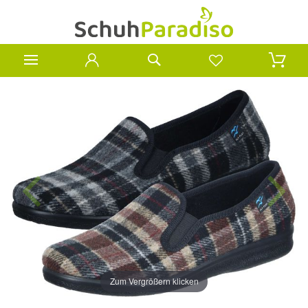
Zum Vergrößern klicken