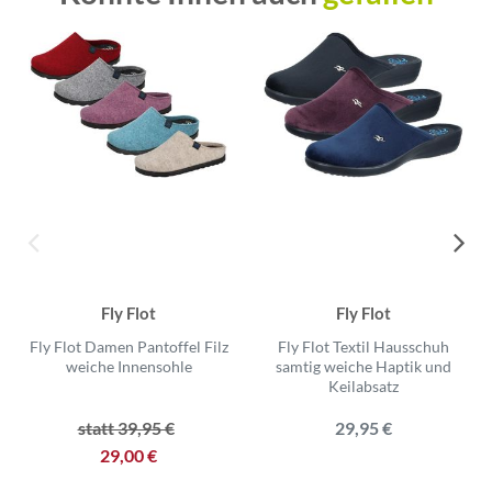
Fly Flot
Fly Flot
Fly Flot Damen Pantoffel Filz
Fly Flot Textil Hausschuh
weiche Innensohle
samtig weiche Haptik und
Keilabsatz
statt 39,95 €
29,95 €
29,00 €