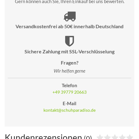
Gern können auch Sie, Ihren Einkauf bei uns bewerten.
Versandkostenfrei ab 50€ innerhalb Deutschland
Sichere Zahlung mit SSL-Verschlüsselung
Fragen?
Wir helfen gerne
Telefon
+49 39779 20663
E-Mail
kontakt@schuhparadiso.de
Kundenrezensionen
(0)