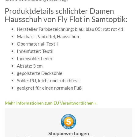
Produktdetails schlichter Damen
Hausschuh von Fly Flot in Samtoptik:
Hersteller Farbbezeichnung: blau: blau 05; rot: rot 41
Machart: Pantoffel, Hausschuh
Obermaterial: Textil
Innenfutter: Textil
Innensohle: Leder
Absatz: 3 cm
gepolsterte Decksohle
Sohle: PU, leicht und rutschfest
geeignet für einen normalen Fuß
Mehr Informationen zum EU Verantwortlichen »
Shopbewertungen