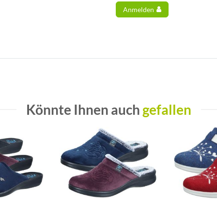
Anmelden
Könnte Ihnen auch
gefallen