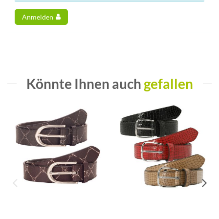
Anmelden
Könnte Ihnen auch
gefallen