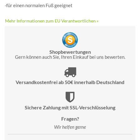
-für einen normalen Fuß geeignet
Mehr Informationen zum EU Verantwortlichen »
Shopbewertungen
Gern können auch Sie, Ihren Einkauf bei uns bewerten.
Versandkostenfrei ab 50€ innerhalb Deutschland
Sichere Zahlung mit SSL-Verschlüsselung
Fragen?
Wir helfen gerne