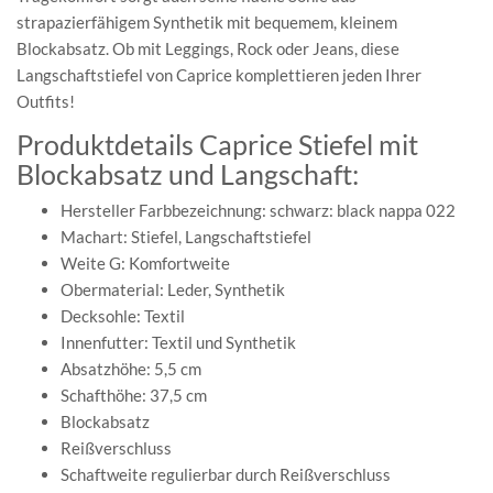
strapazierfähigem Synthetik mit bequemem, kleinem
Blockabsatz. Ob mit Leggings, Rock oder Jeans, diese
Langschaftstiefel von Caprice komplettieren jeden Ihrer
Outfits!
Produktdetails Caprice Stiefel mit
Blockabsatz und Langschaft:
Hersteller Farbbezeichnung: schwarz: black nappa 022
Machart: Stiefel, Langschaftstiefel
Weite G: Komfortweite
Obermaterial: Leder, Synthetik
Decksohle: Textil
Innenfutter: Textil und Synthetik
Absatzhöhe: 5,5 cm
Schafthöhe: 37,5 cm
Blockabsatz
Reißverschluss
Schaftweite regulierbar durch Reißverschluss