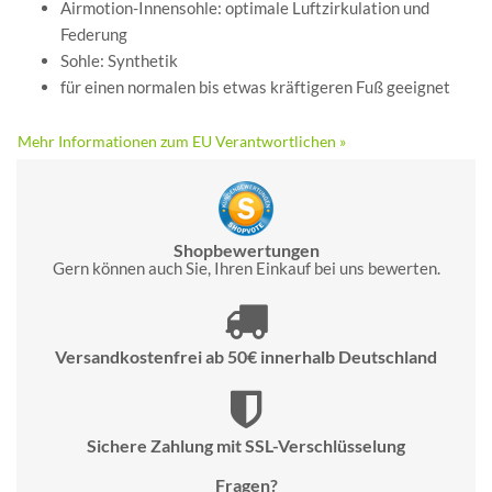
Airmotion-Innensohle: optimale Luftzirkulation und
Federung
Sohle: Synthetik
für einen normalen bis etwas kräftigeren Fuß geeignet
Mehr Informationen zum EU Verantwortlichen »
Shopbewertungen
Gern können auch Sie, Ihren Einkauf bei uns bewerten.
Versandkostenfrei ab 50€ innerhalb Deutschland
Sichere Zahlung mit SSL-Verschlüsselung
Fragen?