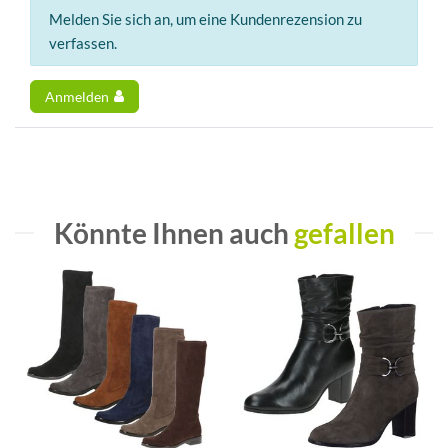
Melden Sie sich an, um eine Kundenrezension zu
verfassen.
Anmelden
Könnte Ihnen auch
gefallen