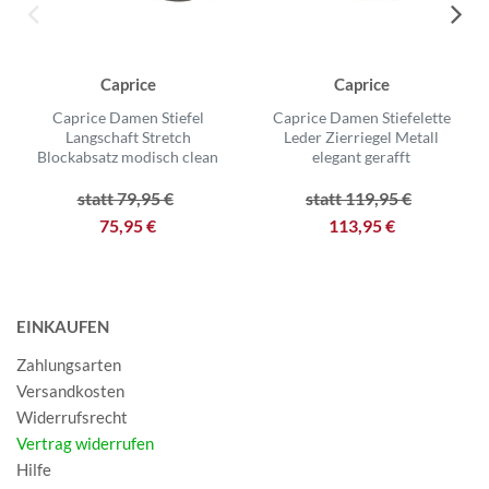
Caprice
Caprice
Caprice Damen Stiefel
Caprice Damen Stiefelette
Langschaft Stretch
Leder Zierriegel Metall
Blockabsatz modisch clean
elegant gerafft
statt 79,95 €
statt 119,95 €
75,95 €
113,95 €
EINKAUFEN
Zahlungsarten
Versandkosten
Widerrufsrecht
Vertrag widerrufen
Hilfe