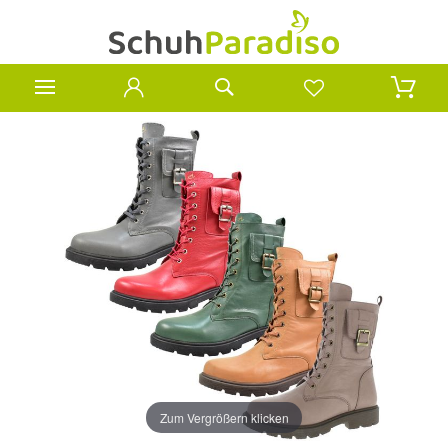
Zum Vergrößern klicken