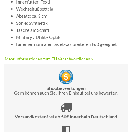
Innenfutter: Textil
Wechselfußbett: ja
Absatz: ca. 3 cm
Sohle: Synthetik
Tasche am Schaft
Military / Utility Optik
für einen normalen bis etwas breiteren Fuß geeignet
Mehr Informationen zum EU Verantwortlichen »
Shopbewertungen
Gern können auch Sie, Ihren Einkauf bei uns bewerten.
Versandkostenfrei ab 50€ innerhalb Deutschland