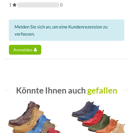
1
0
Melden Sie sich an, um eine Kundenrezension zu
verfassen.
Anmelden
Könnte Ihnen auch
gefallen