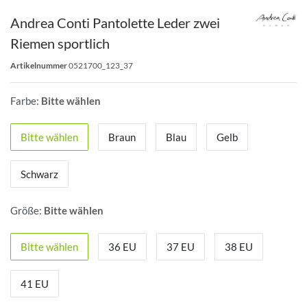
Andrea Conti Pantolette Leder zwei
Riemen sportlich
Artikelnummer
0521700_123_37
Farbe:
Bitte wählen
Bitte wählen
Braun
Blau
Gelb
Schwarz
Größe:
Bitte wählen
Bitte wählen
36 EU
37 EU
38 EU
41 EU