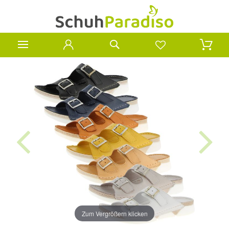
Zum Vergrößern klicken