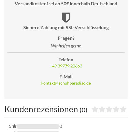
Versandkostenfrei ab 50€ innerhalb Deutschland
Sichere Zahlung mit SSL-Verschlüsselung
Fragen?
Wir helfen gerne
Telefon
+49 39779 20663
E-Mail
kontakt@schuhparadiso.de
Kundenrezensionen
(0)
5
0