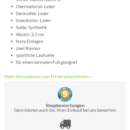
Obermaterial: Leder
Decksohle: Leder
Innenfutter: Leder
Sohle: Synthetik
Absatz: 2,5 cm
feste Einlagen
zwei Riemen
sportliche Laufsohle
für einen normalen Fuß geeignet
Mehr Informationen zum EU Verantwortlichen »
Shopbewertungen
Gern können auch Sie, Ihren Einkauf bei uns bewerten.