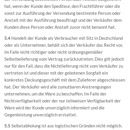
hat, wenn der Kunde den Spediteur, den Frachtführer oder die
sonst zur Ausführung der Versendung bestimmte Person oder
Anstalt mit der Ausführung beauftragt und der Verkäufer dem
Kunden diese Person oder Anstalt zuvor nicht benannt hat.
5.4
Handelt der Kunde als Verbraucher mit Sitz in Deutschland
oder als Unternehmer, behält sich der Verkäufer das Recht vor,
im Falle nicht richtiger oder nicht ordnungsgemäßer
Selbstbelieferung vom Vertrag zurückzutreten. Dies gilt jedoch
nur für den Fall, dass die Nichtlieferung nicht vom Verkäufer zu
vertreten ist und dieser mit der gebotenen Sorgfalt ein
konkretes Deckungsgeschäft mit dem Zulieferer abgeschlossen
hat. Der Verkäufer wird alle zumutbaren Anstrengungen
unternehmen, um die Ware zu beschaffen. Im Falle der
Nichtverfügbarkeit oder der nur teilweisen Verfügbarkeit der
Ware wird der Kunde unverzüglich informiert und die
Gegenleistung unverzüglich erstattet.
5.5
Selbstabholung ist aus logistischen Gründen nicht möglich.