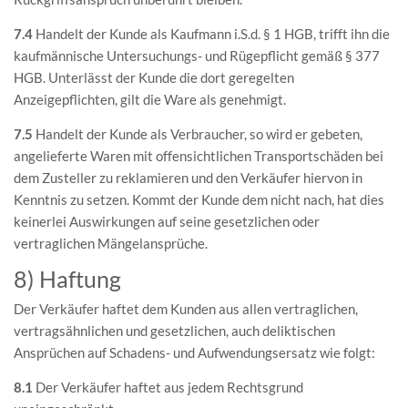
7.4
Handelt der Kunde als Kaufmann i.S.d. § 1 HGB, trifft ihn die
kaufmännische Untersuchungs- und Rügepflicht gemäß § 377
HGB. Unterlässt der Kunde die dort geregelten
Anzeigepflichten, gilt die Ware als genehmigt.
7.5
Handelt der Kunde als Verbraucher, so wird er gebeten,
angelieferte Waren mit offensichtlichen Transportschäden bei
dem Zusteller zu reklamieren und den Verkäufer hiervon in
Kenntnis zu setzen. Kommt der Kunde dem nicht nach, hat dies
keinerlei Auswirkungen auf seine gesetzlichen oder
vertraglichen Mängelansprüche.
8) Haftung
Der Verkäufer haftet dem Kunden aus allen vertraglichen,
vertragsähnlichen und gesetzlichen, auch deliktischen
Ansprüchen auf Schadens- und Aufwendungsersatz wie folgt:
8.1
Der Verkäufer haftet aus jedem Rechtsgrund