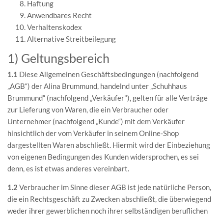
Haftung
Anwendbares Recht
Verhaltenskodex
Alternative Streitbeilegung
1) Geltungsbereich
1.1
Diese Allgemeinen Geschäftsbedingungen (nachfolgend
„AGB“) der Alina Brummund, handelnd unter „Schuhhaus
Brummund“ (nachfolgend „Verkäufer"), gelten für alle Verträge
zur Lieferung von Waren, die ein Verbraucher oder
Unternehmer (nachfolgend „Kunde“) mit dem Verkäufer
hinsichtlich der vom Verkäufer in seinem Online-Shop
dargestellten Waren abschließt. Hiermit wird der Einbeziehung
von eigenen Bedingungen des Kunden widersprochen, es sei
denn, es ist etwas anderes vereinbart.
1.2
Verbraucher im Sinne dieser AGB ist jede natürliche Person,
die ein Rechtsgeschäft zu Zwecken abschließt, die überwiegend
weder ihrer gewerblichen noch ihrer selbständigen beruflichen