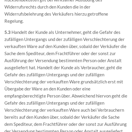
Widerrufsrechts durch den Kunden die in der
Widerrufsbelehrung des Verkäufers hierzu getroffene
Regelung.
5.3
Handelt der Kunde als Unternehmer, geht die Gefahr des
zufälligen Untergangs und der zufälligen Verschlechterung der
verkauften Ware auf den Kunden über, sobald der Verkäufer die
Sache dem Spediteur, dem Frachtführer oder der sonst zur
Ausführung der Versendung bestimmten Person oder Anstalt
ausgeliefert hat. Handelt der Kunde als Verbraucher, geht die
Gefahr des zufälligen Untergangs und der zufälligen
Verschlechterung der verkauften Ware grundsätzlich erst mit
Übergabe der Ware an den Kunden oder eine
empfangsberechtigte Person über. Abweichend hiervon geht die
Gefahr des zufälligen Untergangs und der zufälligen
Verschlechterung der verkauften Ware auch bei Verbrauchern
bereits auf den Kunden über, sobald der Verkäufer die Sache
dem Spediteur, dem Frachtführer oder der sonst zur Ausführung
der Versendung bestimmten Person oder Anstalt ausgeliefert