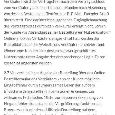
Verkäufers wird der Vertragstext nach dem Vertragsschluss
vom Verkäufer gespeichert und dem Kunden nach Absendung
von dessen Bestellung in Textform (z. B. E-Mail, Fax oder Brief)
übermittelt. Eine darüber hinausgehende Zugänglichmachung
des Vertragstextes durch den Verkäufer erfolgt nicht. Sofern
der Kunde vor Absendung seiner Bestellung ein Nutzerkonto im
Online-Shop des Verkäufers eingerichtet hat, werden die
Bestelldaten auf der Website des Verkäufers archiviert und
können vom Kunden über dessen passwortgeschütztes
Nutzerkonto unter Angabe der entsprechenden Login-Daten
kostenlos abgerufen werden.
2.7
Vor verbindlicher Abgabe der Bestellung über das Online-
Bestellformular des Verkäufers kann der Kunde mögliche
Eingabefehler durch aufmerksames Lesen der auf dem
Bildschirm dargestellten Informationen erkennen. Ein
wirksames technisches Mittel zur besseren Erkennung von
Eingabefehlern kann dabei die Vergrößerungsfunktion des
Browsers sein, mit deren Hilfe die Darstellung auf dem