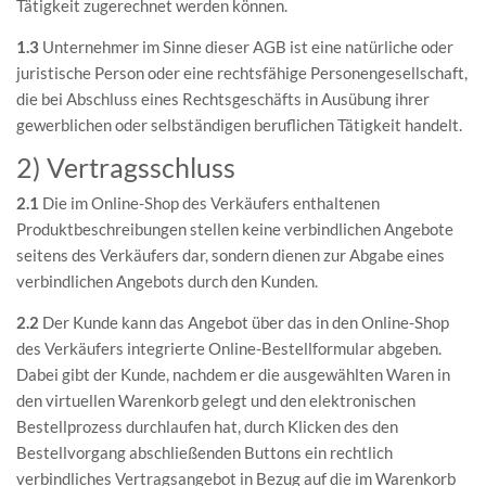
Tätigkeit zugerechnet werden können.
1.3
Unternehmer im Sinne dieser AGB ist eine natürliche oder
juristische Person oder eine rechtsfähige Personengesellschaft,
die bei Abschluss eines Rechtsgeschäfts in Ausübung ihrer
gewerblichen oder selbständigen beruflichen Tätigkeit handelt.
2) Vertragsschluss
2.1
Die im Online-Shop des Verkäufers enthaltenen
Produktbeschreibungen stellen keine verbindlichen Angebote
seitens des Verkäufers dar, sondern dienen zur Abgabe eines
verbindlichen Angebots durch den Kunden.
2.2
Der Kunde kann das Angebot über das in den Online-Shop
des Verkäufers integrierte Online-Bestellformular abgeben.
Dabei gibt der Kunde, nachdem er die ausgewählten Waren in
den virtuellen Warenkorb gelegt und den elektronischen
Bestellprozess durchlaufen hat, durch Klicken des den
Bestellvorgang abschließenden Buttons ein rechtlich
verbindliches Vertragsangebot in Bezug auf die im Warenkorb