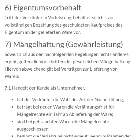
6) Eigentumsvorbehalt
Tritt der Verkäufer in Vorleistung, behält er sich bis zur
vollständigen Bezahlung des geschuldeten Kaufpreises das
Eigentum an der gelieferten Ware vor.
7) Mängelhaftung (Gewährleistung)
Soweit sich aus den nachfolgenden Regelungen nichts anderes
ergibt, gelten die Vorschriften der gesetzlichen Mängelhaftung.
Hiervon abweichend gilt bei Verträgen zur Lieferung von
Waren:
7.1
Handelt der Kunde als Unternehmer,
hat der Verkäufer die Wahl der Art der Nacherfüllung;
beträgt bei neuen Waren die Verjährungsfrist für
Mängelrechte ein Jahr ab Ablieferung der Ware;
sind bei gebrauchten Waren die Mängelrechte
ausgeschlossen;
beginnt die Verjährung nicht erneut, wenn im Rahmen der