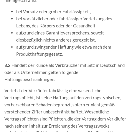
uneingeschränkt
bei Vorsatz oder grober Fahrlässigkeit,
bei vorsätzlicher oder fahrlässiger Verletzung des
Lebens, des Körpers oder der Gesundheit,
aufgrund eines Garantieversprechens, soweit
diesbezüglich nichts anderes geregelt ist,
aufgrund zwingender Haftung wie etwa nach dem
Produkthaftungsgesetz.
8.2
Handelt der Kunde als Verbraucher mit Sitz in Deutschland
oder als Unternehmer, gelten folgende
Haftungsbeschränkungen:
Verletzt der Verkäufer fahrlässig eine wesentliche
Vertragspflicht, ist seine Haftung auf den vertragstypischen,
vorhersehbaren Schaden begrenzt, sofern er nicht gemäß
vorstehender Ziffer unbeschränkt haftet. Wesentliche
Vertragspflichten sind Pflichten, die der Vertrag dem Verkäufer
nach seinem Inhalt zur Erreichung des Vertragszwecks