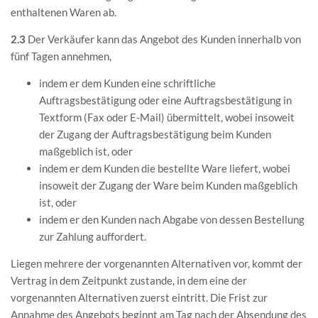
enthaltenen Waren ab.
2.3
Der Verkäufer kann das Angebot des Kunden innerhalb von
fünf Tagen annehmen,
indem er dem Kunden eine schriftliche
Auftragsbestätigung oder eine Auftragsbestätigung in
Textform (Fax oder E-Mail) übermittelt, wobei insoweit
der Zugang der Auftragsbestätigung beim Kunden
maßgeblich ist, oder
indem er dem Kunden die bestellte Ware liefert, wobei
insoweit der Zugang der Ware beim Kunden maßgeblich
ist, oder
indem er den Kunden nach Abgabe von dessen Bestellung
zur Zahlung auffordert.
Liegen mehrere der vorgenannten Alternativen vor, kommt der
Vertrag in dem Zeitpunkt zustande, in dem eine der
vorgenannten Alternativen zuerst eintritt. Die Frist zur
Annahme des Angebots beginnt am Tag nach der Absendung des