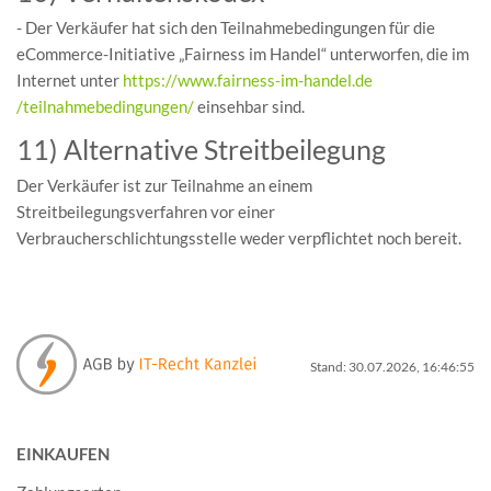
- Der Verkäufer hat sich den Teilnahmebedingungen für die
eCommerce-Initiative „Fairness im Handel“ unterworfen, die im
Internet unter
https://www.fairness-im-handel.de
/teilnahmebedingungen
/
einsehbar sind.
11) Alternative Streitbeilegung
Der Verkäufer ist zur Teilnahme an einem
Streitbeilegungsverfahren vor einer
Verbraucherschlichtungsstelle weder verpflichtet noch bereit.
Stand: 30.07.2026, 16:46:55
EINKAUFEN