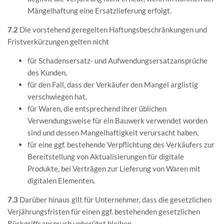
Mängelhaftung eine Ersatzlieferung erfolgt.
7.2
Die vorstehend geregelten Haftungsbeschränkungen und
Fristverkürzungen gelten nicht
für Schadensersatz- und Aufwendungsersatzansprüche
des Kunden,
für den Fall, dass der Verkäufer den Mangel arglistig
verschwiegen hat,
für Waren, die entsprechend ihrer üblichen
Verwendungsweise für ein Bauwerk verwendet worden
sind und dessen Mangelhaftigkeit verursacht haben,
für eine ggf. bestehende Verpflichtung des Verkäufers zur
Bereitstellung von Aktualisierungen für digitale
Produkte, bei Verträgen zur Lieferung von Waren mit
digitalen Elementen.
7.3
Darüber hinaus gilt für Unternehmer, dass die gesetzlichen
Verjährungsfristen für einen ggf. bestehenden gesetzlichen
Rückgriffsanspruch unberührt bleiben.