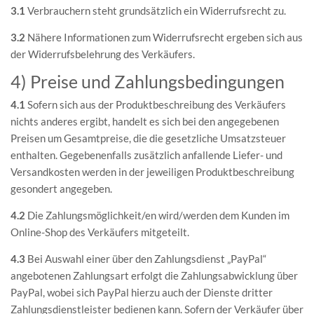
3.1
Verbrauchern steht grundsätzlich ein Widerrufsrecht zu.
3.2
Nähere Informationen zum Widerrufsrecht ergeben sich aus
der Widerrufsbelehrung des Verkäufers.
4) Preise und Zahlungsbedingungen
4.1
Sofern sich aus der Produktbeschreibung des Verkäufers
nichts anderes ergibt, handelt es sich bei den angegebenen
Preisen um Gesamtpreise, die die gesetzliche Umsatzsteuer
enthalten. Gegebenenfalls zusätzlich anfallende Liefer- und
Versandkosten werden in der jeweiligen Produktbeschreibung
gesondert angegeben.
4.2
Die Zahlungsmöglichkeit/en wird/werden dem Kunden im
Online-Shop des Verkäufers mitgeteilt.
4.3
Bei Auswahl einer über den Zahlungsdienst „PayPal“
angebotenen Zahlungsart erfolgt die Zahlungsabwicklung über
PayPal, wobei sich PayPal hierzu auch der Dienste dritter
Zahlungsdienstleister bedienen kann. Sofern der Verkäufer über