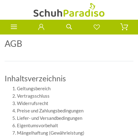
AGB
Inhaltsverzeichnis
Geltungsbereich
Vertragsschluss
Widerrufsrecht
Preise und Zahlungsbedingungen
Liefer- und Versandbedingungen
Eigentumsvorbehalt
Mängelhaftung (Gewährleistung)