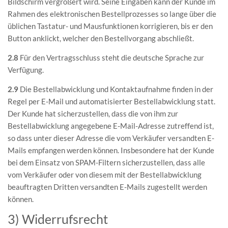
Bildschirm vergrößert wird. Seine Eingaben kann der Kunde im
Rahmen des elektronischen Bestellprozesses so lange über die
üblichen Tastatur- und Mausfunktionen korrigieren, bis er den
Button anklickt, welcher den Bestellvorgang abschließt.
2.8
Für den Vertragsschluss steht die deutsche Sprache zur
Verfügung.
2.9
Die Bestellabwicklung und Kontaktaufnahme finden in der
Regel per E-Mail und automatisierter Bestellabwicklung statt.
Der Kunde hat sicherzustellen, dass die von ihm zur
Bestellabwicklung angegebene E-Mail-Adresse zutreffend ist,
so dass unter dieser Adresse die vom Verkäufer versandten E-
Mails empfangen werden können. Insbesondere hat der Kunde
bei dem Einsatz von SPAM-Filtern sicherzustellen, dass alle
vom Verkäufer oder von diesem mit der Bestellabwicklung
beauftragten Dritten versandten E-Mails zugestellt werden
können.
3) Widerrufsrecht